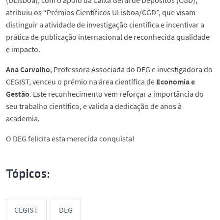
atribuiu os “Prémios Científicos ULisboa/CGD”, que visam
distinguir a atividade de investigação científica e incentivar a
prática de publicação internacional de reconhecida qualidade
e impacto.
Ana Carvalho
, Professora Associada do DEG e investigadora do
CEGIST, venceu o prémio na área científica de
Economia e
Gestão
. Este reconhecimento vem reforçar a importância do
seu trabalho científico, e valida a dedicação de anos à
academia.
O DEG felicita esta merecida conquista!
Tópicos:
CEGIST
DEG