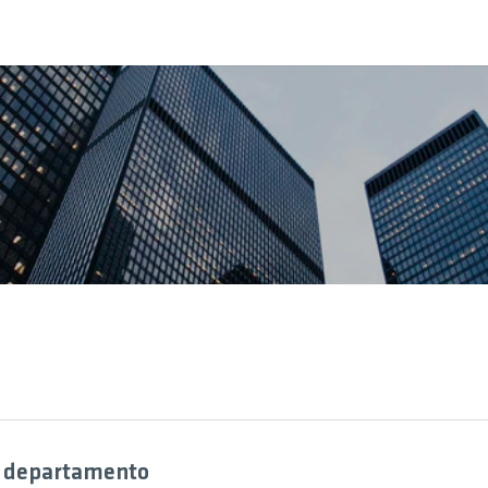
o departamento