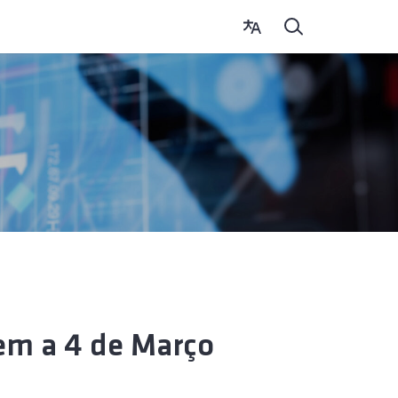
em a 4 de Março