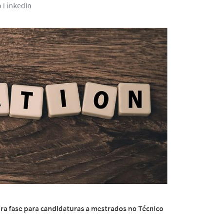
o LinkedIn
ra fase para candidaturas a mestrados no Técnico