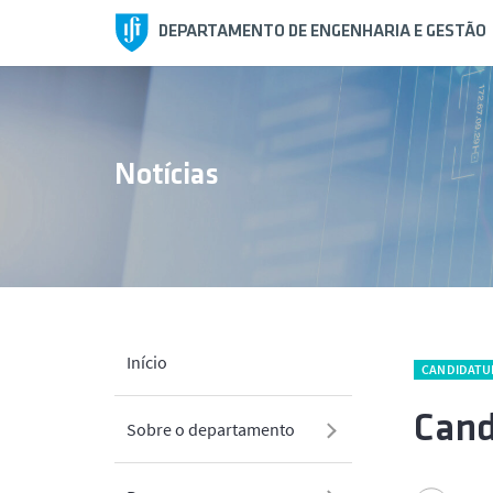
DEPARTAMENTO DE ENGENHARIA E GESTÃO
Notícias
Início
CANDIDATU
Cand
Sobre o departamento