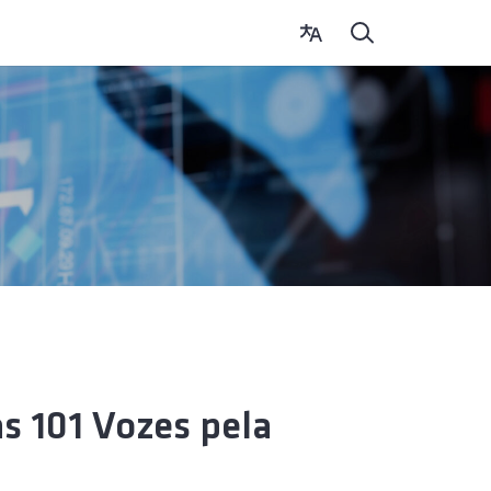
s 101 Vozes pela