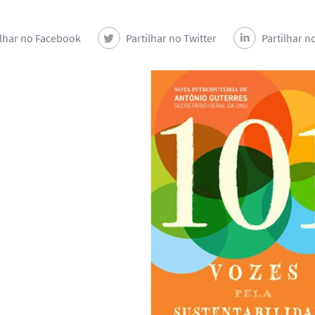
ilhar no Facebook
Partilhar no Twitter
Partilhar n