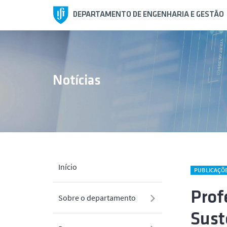
DEPARTAMENTO DE ENGENHARIA E GESTÃO
Notícias
Início
PUBLICAÇÕ
Prof
Sobre o departamento
Sust