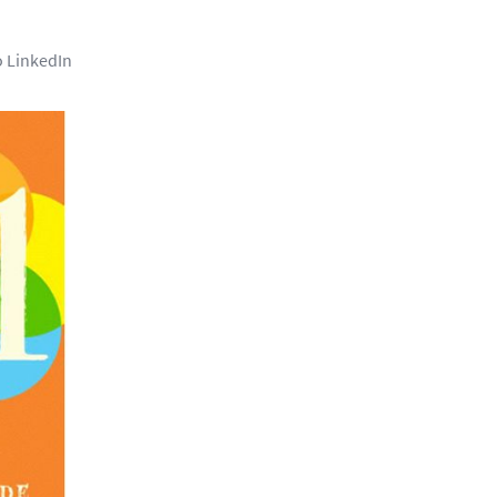
o LinkedIn