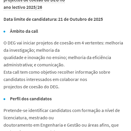
ano lectivo 2025/26
Data limite de candidatura: 21 de Outubro de 2025
Âmbito da call
O DEG vai iniciar projetos de coesão em 4 vertentes: melhoria
da investigação; melhoria da
qualidade e inovação no ensino; melhoria da eficiência
administrativa; e comunicação.
Esta call tem como objetivo recolher informação sobre
candidatos interessados em colaborar nos
projectos de coesão do DEG.
Perfil dos candidatos
Pretende-se identificar candidatos com formação a nível de
licenciatura, mestrado ou
doutoramento em Engenharia e Gestão ou áreas afins, que