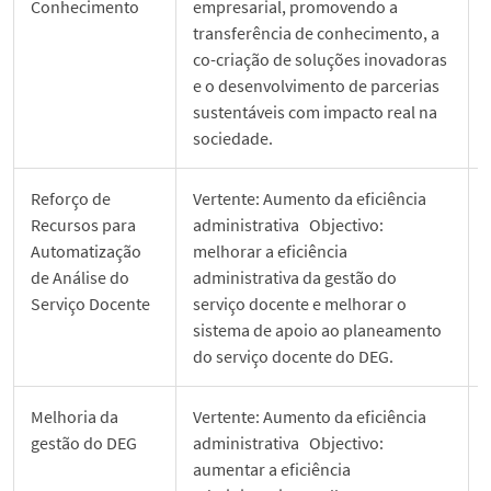
Conhecimento
empresarial, promovendo a
transferência de conhecimento, a
co-criação de soluções inovadoras
e o desenvolvimento de parcerias
sustentáveis com impacto real na
sociedade.
Reforço de
Vertente: Aumento da eficiência
Recursos para
administrativa Objectivo:
Automatização
melhorar a eficiência
de Análise do
administrativa da gestão do
Serviço Docente
serviço docente e melhorar o
sistema de apoio ao planeamento
do serviço docente do DEG.
Melhoria da
Vertente: Aumento da eficiência
gestão do DEG
administrativa Objectivo:
aumentar a eficiência