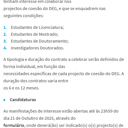
tenham interesse em colaborar nos
projectos de coesão do DEG, e que se enquadrem nas
seguintes condições:
Estudantes de Licenciatura;
Estudantes de Mestrado;
Estudantes de Doutoramento;
Investigadores Doutorados.
A tipologia e duração do contrato a celebrar serão definidos de
forma individual, em função das
necessidades específicas de cada projecto de coesão do DEG. A
duração dos contratos varia entre
os 6 e os 12 meses.
Candidaturas
As manifestações de interesse estão abertas até às 23h59 do
dia 21 de Outubro de 2025, através do
formulário
, onde deverá(ão) ser indicado(s) o(s) projecto(s) de