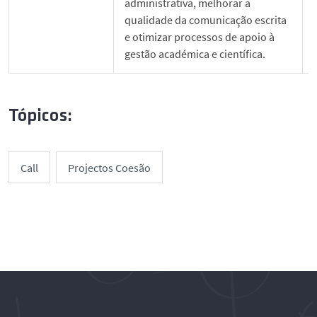
administrativa, melhorar a
qualidade da comunicação escrita
e otimizar processos de apoio à
gestão académica e científica.
Tópicos:
Call
Projectos Coesão