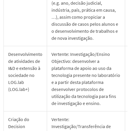
(e.g. ano, decisão judicial,
indústria, país, prática em causa,
…), assim como propiciar a
discussão de casos pelos alunos e
o desenvolvimento de trabalhos e
de nova investigação.
Desenvolvimento
Vertente: Investigação/Ensino
de atividades de
Objectivo: desenvolver a
I&D e extensão à
plataforma de apoio ao uso da
sociedade no
tecnologia presente no laboratório
LOG.lab
e a partir desta plataforma
(LOG.lab+)
desenvolver protocolos de
utilização da tecnologia para fins
de investigação e ensino.
Criação do
Vertente:
Decision
Investigação/Transferência de