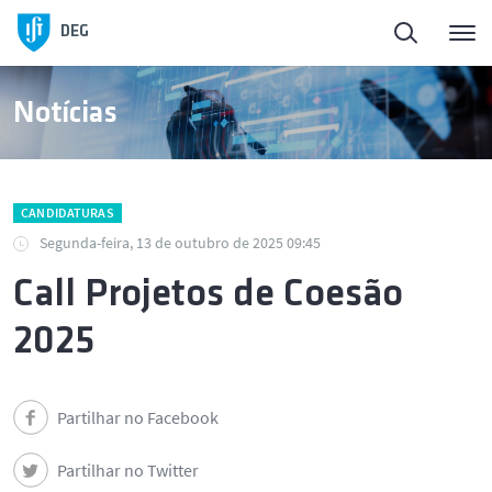
DEG
Notícias
CANDIDATURAS
Segunda-feira, 13 de outubro de 2025 09:45
Call Projetos de Coesão
2025
Partilhar no Facebook
Partilhar no Twitter