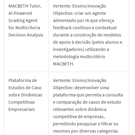
MACBETH Tutor,
Vertente: Ensino/Inovação
AI-Powered
Objectivo: criar um agente
Grading Agent
alimentado por IA que ofereça
for Multicriteria
feedback contínuo e contextual
Decision Analysis
durante a construção de modelos
de apoio à decisão (pelos alunos e
investigadores) utilizando a
metodologia multicritério
MACBETH.
Plataforma de
Vertente: Ensino/Inovação
Estudos de Caso
Objectivo: desenvolver uma
sobre Dinâmicas
plataforma que permita a consulta
Competitivas
e comparação de casos de estudo
Empresariais
relevantes sobre dinâmica
competitiva de empresas,
permitindo pesquisar e filtrar os
mesmos por diversas categorias