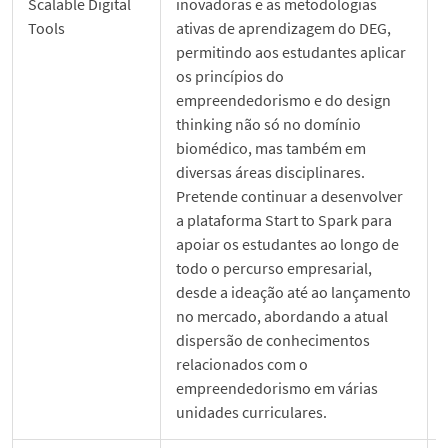
Scalable Digital
inovadoras e as metodologias
Tools
ativas de aprendizagem do DEG,
permitindo aos estudantes aplicar
os princípios do
empreendedorismo e do design
thinking não só no domínio
biomédico, mas também em
diversas áreas disciplinares.
Pretende continuar a desenvolver
a plataforma Start to Spark para
apoiar os estudantes ao longo de
todo o percurso empresarial,
desde a ideação até ao lançamento
no mercado, abordando a atual
dispersão de conhecimentos
relacionados com o
empreendedorismo em várias
unidades curriculares.