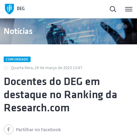
DEG
Notícias
COMUNIDADE
Quarta-feira, 29 de março de 2023 13:47
Docentes do DEG em
destaque no Ranking da
Research.com
Partilhar no Facebook