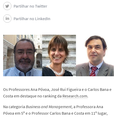
Partilhar no Twitter
Partilhar no LinkedIn
Os Professores Ana Póvoa, José Rui Figueira e o Carlos Bana e
Costa em destaque no ranking da
Research.com
.
Na categoria
Business and Management
, a Professora Ana
Póvoa em 5º e o Professor Carlos Bana e Costa em 11º lugar,