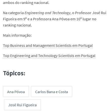
ambos do ranking nacional.
Na categoria
Engineering and Technology
, o Professor José Rui
Figueira em 9º e a Professora Ana Póvoa em 10º lugar no
ranking nacional.
Mais informação:
Top Business and Management Scientists em Portugal
Top Engineering and Technology Scientists em Portugal
Tópicos:
Ana Póvoa
Carlos Bana e Costa
José Rui Figueira