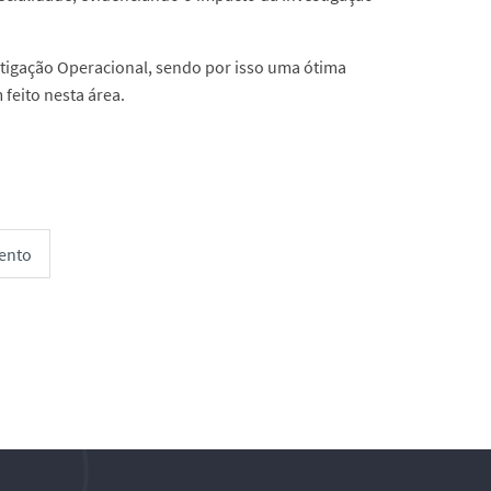
tigação Operacional, sendo por isso uma ótima
feito nesta área.
ento