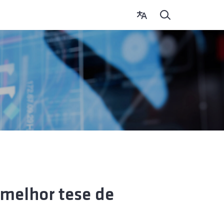
 melhor tese de