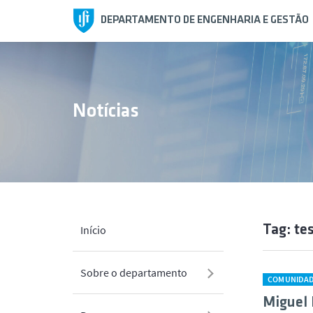
DEPARTAMENTO DE ENGENHARIA E GESTÃO
Notícias
Tag: te
Início
Sobre o departamento
COMUNIDA
Miguel 