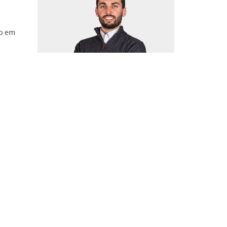
to em