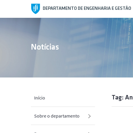
DEPARTAMENTO DE ENGENHARIA E GESTÃO
Notícias
Tag: An
Início
Sobre o departamento