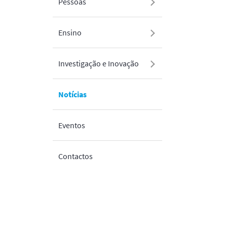
Pessoas
Ensino
Investigação e Inovação
Notícias
Eventos
Contactos