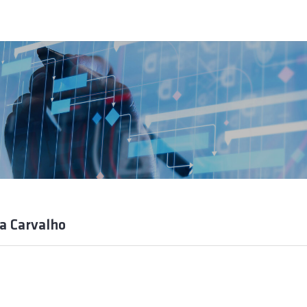
a Carvalho