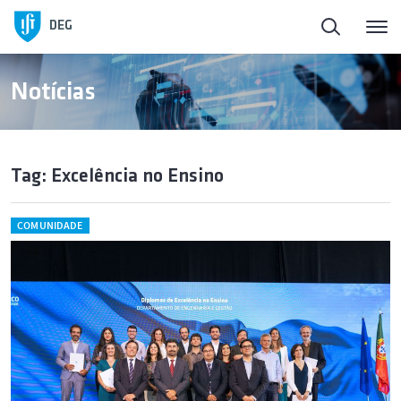
DEG
Notícias
Tag: Excelência no Ensino
COMUNIDADE