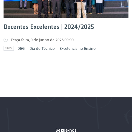
Docentes Excelentes | 2024/2025
Terça-feira, 9 de junho de 2026 09:00
DEG
Dia do Técnico
Excelência no Ensino
Segue-nos