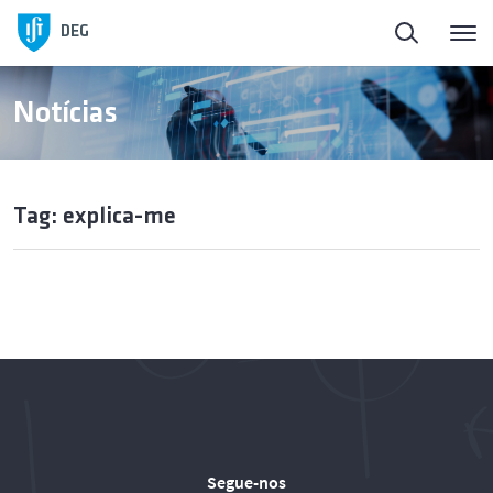
DEG
Notícias
Tag: explica-me
Segue-nos