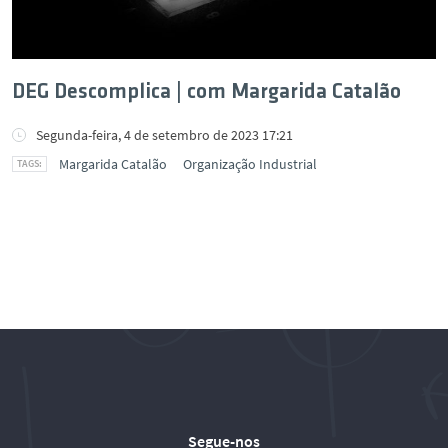
DEG Descomplica | com Margarida Catalão
Segunda-feira, 4 de setembro de 2023 17:21
Margarida Catalão
Organização Industrial
Segue-nos