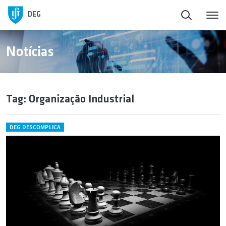
DEG
Notícias
Tag: Organização Industrial
DEG DESCOMPLICA