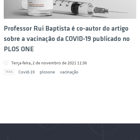
Professor Rui Baptista é co-autor do artigo
sobre a vacinação da COVID-19 publicado no
PLOS ONE
Terça-feira, 2 de novembro de 2021 11:36
Covid-19
plosone
vacinação