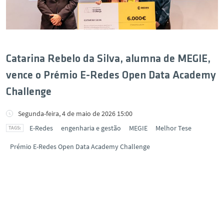
Catarina Rebelo da Silva, alumna de MEGIE,
vence o Prémio E-Redes Open Data Academy
Challenge
Segunda-feira, 4 de maio de 2026 15:00
E-Redes
engenharia e gestão
MEGIE
Melhor Tese
Prémio E-Redes Open Data Academy Challenge