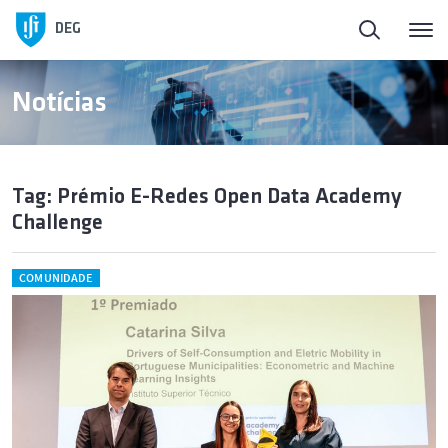
DEG
Notícias
Tag: Prémio E-Redes Open Data Academy
Challenge
COMUNIDADE