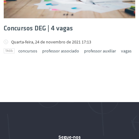
Concursos DEG | 4 vagas
Quarta-feira, 24 de novembro de 2021 17:13
concursos
professor associado
professor auxiliar
vagas
Segue-nos