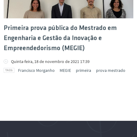
Primeira prova pública do Mestrado em
Engenharia e Gestão da Inovação e
Empreendedorismo (MEGIE)
Quinta-feira, 18 de novembro de 2021 17:39
Francisco Morganho
MEGIE
primeira
prova mestrado