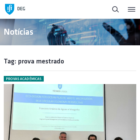
DEG
Notícias
Tag: prova mestrado
PROVAS ACADÉMICAS