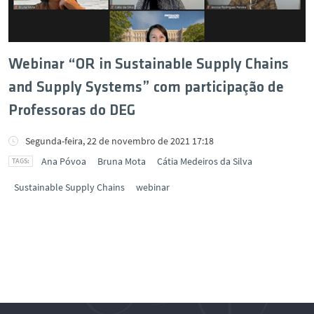
Webinar “OR in Sustainable Supply Chains
and Supply Systems” com participação de
Professoras do DEG
Segunda-feira, 22 de novembro de 2021 17:18
Ana Póvoa
Bruna Mota
Cátia Medeiros da Silva
Sustainable Supply Chains
webinar