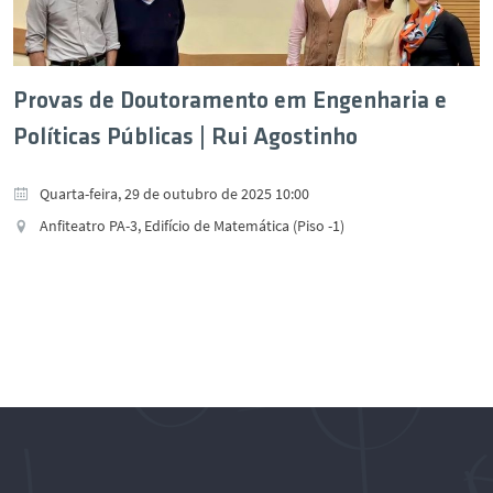
Provas de Doutoramento em Engenharia e
Políticas Públicas | Rui Agostinho
Quarta-feira, 29 de outubro de 2025 10:00
Anfiteatro PA-3, Edifício de Matemática (Piso -1)