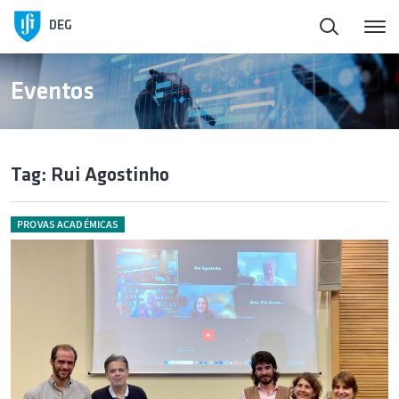
DEG
Eventos
Tag: Rui Agostinho
PROVAS ACADÉMICAS