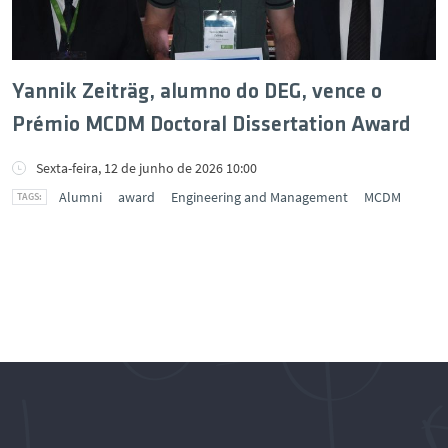
Yannik Zeiträg, alumno do DEG, vence o
Prémio MCDM Doctoral Dissertation Award
Sexta-feira, 12 de junho de 2026 10:00
Alumni
award
Engineering and Management
MCDM