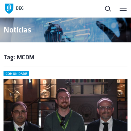
DEG
Notícias
Tag: MCDM
COMUNIDADE