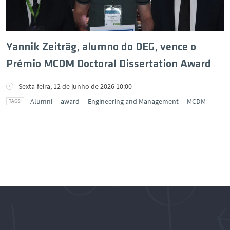
Yannik Zeiträg, alumno do DEG, vence o
Prémio MCDM Doctoral Dissertation Award
Sexta-feira, 12 de junho de 2026 10:00
Alumni
award
Engineering and Management
MCDM