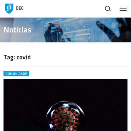
DEG
Notícias
Tag: covid
COMUNIDADE