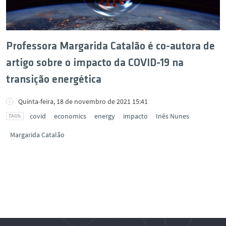
Professora Margarida Catalão é co-autora de
artigo sobre o impacto da COVID-19 na
transição energética
Quinta-feira, 18 de novembro de 2021 15:41
covid
economics
energy
impacto
Inês Nunes
Margarida Catalão