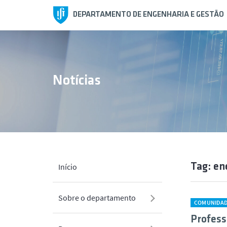
DEPARTAMENTO DE ENGENHARIA E GESTÃO
Notícias
Tag: en
Início
Sobre o departamento
COMUNIDA
Profess