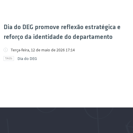
Dia do DEG promove reflexão estratégica e
reforço da identidade do departamento
Terça-feira, 12 de maio de 2026 17:14
Dia do DEG