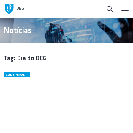
DEG
Notícias
Tag: Dia do DEG
COMUNIDADE