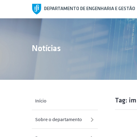
DEPARTAMENTO DE ENGENHARIA E GESTÃO
Notícias
Tag: im
Início
Sobre o departamento