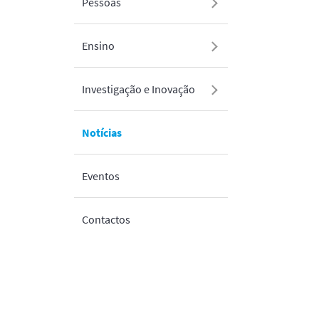
Pessoas
Ensino
Investigação e Inovação
Notícias
Eventos
Contactos