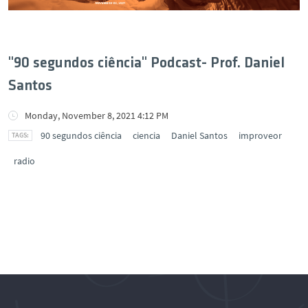
"90 segundos ciência" Podcast- Prof. Daniel
Santos
Monday, November 8, 2021 4:12 PM
90 segundos ciência
ciencia
Daniel Santos
improveor
radio