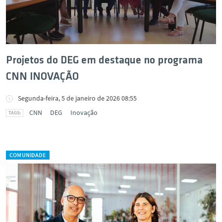
Projetos do DEG em destaque no programa
CNN INOVAÇÃO
Segunda-feira, 5 de janeiro de 2026 08:55
CNN
DEG
Inovação
COMUNIDADE