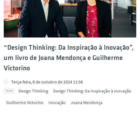
“Design Thinking: Da Inspiração à Inovação”,
um livro de Joana Mendonça e Guilherme
Victorino
Terça-feira, 8 de outubro de 2024 11:58
Design Thinking
Design Thinking: Da Inspiração à Inovação
Guilherme Victorino
Inovação
Joana Mendonça