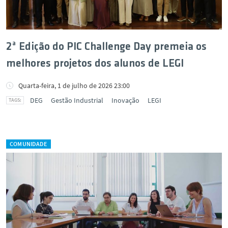
2ª Edição do PIC Challenge Day premeia os
melhores projetos dos alunos de LEGI
Quarta-feira, 1 de julho de 2026 23:00
DEG
Gestão Industrial
Inovação
LEGI
COMUNIDADE