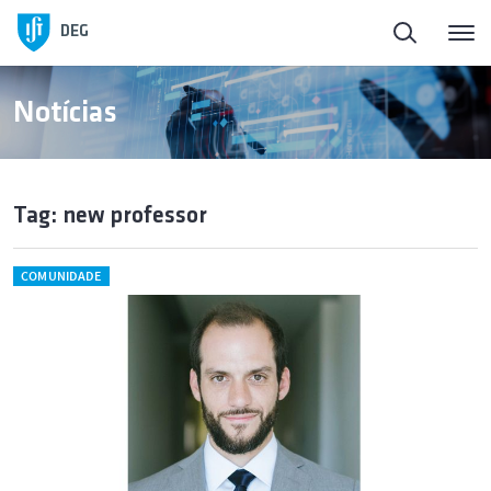
DEG
Notícias
Tag: new professor
COMUNIDADE