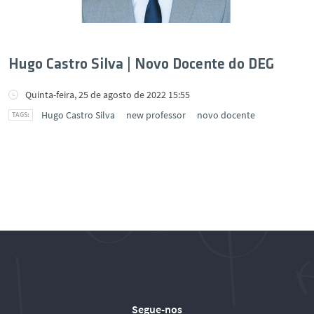
Hugo Castro Silva | Novo Docente do DEG
Quinta-feira, 25 de agosto de 2022 15:55
Hugo Castro Silva
new professor
novo docente
Segue-nos