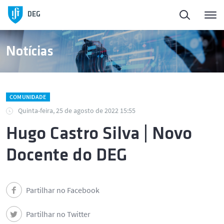
DEG
Notícias
COMUNIDADE
Quinta-feira, 25 de agosto de 2022 15:55
Hugo Castro Silva | Novo
Docente do DEG
Partilhar no Facebook
Partilhar no Twitter