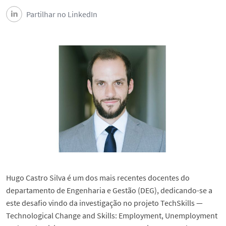
Partilhar no LinkedIn
Hugo Castro Silva é um dos mais recentes docentes do
departamento de Engenharia e Gestão (DEG), dedicando-se a
este desafio vindo da investigação no projeto TechSkills —
Technological Change and Skills: Employment, Unemployment