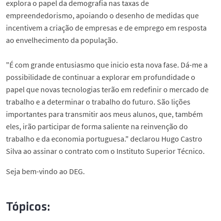
explora o papel da demografia nas taxas de
empreendedorismo, apoiando o desenho de medidas que
incentivem a criação de empresas e de emprego em resposta
ao envelhecimento da população.
"É com grande entusiasmo que inicio esta nova fase. Dá-me a
possibilidade de continuar a explorar em profundidade o
papel que novas tecnologias terão em redefinir o mercado de
trabalho e a determinar o trabalho do futuro. São lições
importantes para transmitir aos meus alunos, que, também
eles, irão participar de forma saliente na reinvenção do
trabalho e da economia portuguesa." declarou Hugo Castro
Silva ao assinar o contrato com o Instituto Superior Técnico.
Seja bem-vindo ao DEG.
Tópicos: