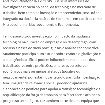
and Productivity no IN+ e CEGIST. Os seus interesses de
investigação recaem no papel da tecnologia no mercado de
trabalho, bem como na inovação e empreendedorismo. Irá ser
integrado na docência na área de Economia, em cadeiras como
Microeconomia, Macroeconomia e Econometria.
Tem desenvolvido investigação no impacto da mudança
tecnológica na duração do emprego e no desemprego, com
recurso a bases de dado portuguesas e análise econométrica.
Atualmente participa num estudo sobre como a digitalização e
a inteligência artificial podem influenciar a mobilidade dos
trabalhadores entre profissões, empresas ou setores
económicos mais ou menos afetados (positiva ou
negativamente) por estas novas tecnologias. Esta investigação
tem uma grande relevância social, podendo ajudar na
elaboração de políticas para apoiar a transição tecnológica e a
requalificação da força de trabalho para fazer face e acolher o
progresso tecnológico. Faz também parte de uma equipa que