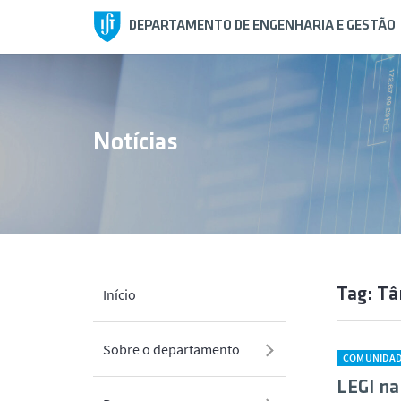
DEPARTAMENTO DE ENGENHARIA E GESTÃO
Notícias
Tag: Tâ
Início
Sobre o departamento
COMUNIDA
LEGI na