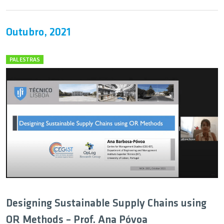
Outubro, 2021
PALESTRAS
Designing Sustainable Supply Chains using
OR Methods – Prof. Ana Póvoa