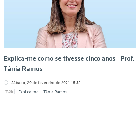
Explica-me como se tivesse cinco anos | Prof.
Tânia Ramos
Sábado, 20 de fevereiro de 2021 15:52
Explica-me
Tânia Ramos