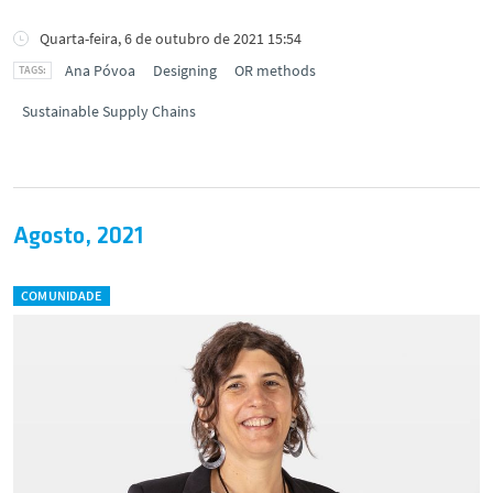
Quarta-feira, 6 de outubro de 2021 15:54
Ana Póvoa
Designing
OR methods
Sustainable Supply Chains
Agosto, 2021
COMUNIDADE