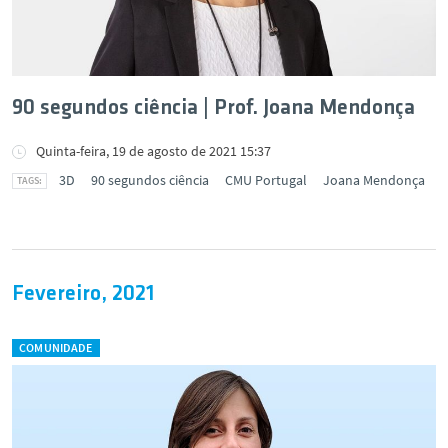
90 segundos ciência | Prof. Joana Mendonça
Quinta-feira, 19 de agosto de 2021 15:37
3D
90 segundos ciência
CMU Portugal
Joana Mendonça
Fevereiro, 2021
COMUNIDADE