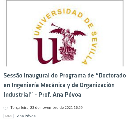
Sessão inaugural do Programa de “Doctorado
en Ingeniería Mecánica y de Organización
Industrial” - Prof. Ana Póvoa
Terça-feira, 23 de novembro de 2021 16:59
Ana Póvoa