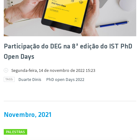
Participação do DEG na 8ª edição do IST PhD
Open Days
Segunda-feira, 14 de novembro de 2022 15:23
Duarte Dinis
PhD open Days 2022
Novembro, 2021
PALESTRAS