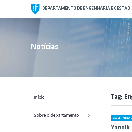
DEPARTAMENTO DE ENGENHARIA E GESTÃO
Notícias
Tag: E
Início
Sobre o departamento
COMUNIDA
Yannik 