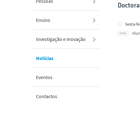
Pessoas
Doctora
Ensino
Sexta-fe
Alu
Investigação e Inovação
Notícias
Eventos
Contactos