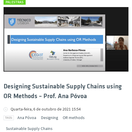
PALESTRAS
Designing Sustainable Supply Chains using
OR Methods – Prof. Ana Póvoa
Quarta-feira, 6 de outubro de 2021 15:54
Ana Póvoa
Designing
OR methods
Sustainable Supply Chains