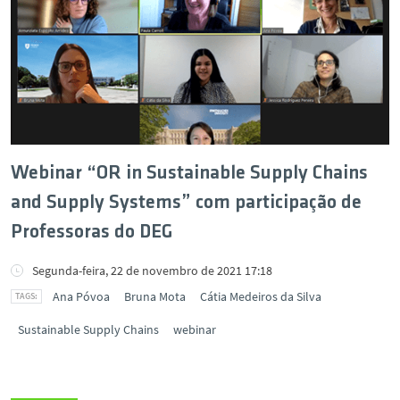
Webinar “OR in Sustainable Supply Chains
and Supply Systems” com participação de
Professoras do DEG
Segunda-feira, 22 de novembro de 2021 17:18
Ana Póvoa
Bruna Mota
Cátia Medeiros da Silva
Sustainable Supply Chains
webinar