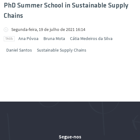
PhD Summer School in Sustainable Supply
Chains
Segunda-feira, 19 de julho de 2021 16:14
Ana Póvoa
Bruna Mota
Cátia Medeiros da Silva
Daniel Santos
Sustainable Supply Chains
Segue-nos