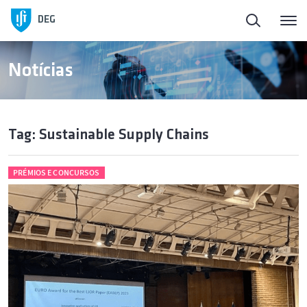
DEG
Notícias
Tag: Sustainable Supply Chains
PRÉMIOS E CONCURSOS