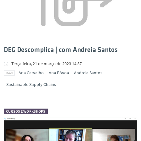
DEG Descomplica | com Andreia Santos
Terça-feira, 21 de março de 2023 14:37
Ana Carvalho
Ana Póvoa
Andreia Santos
Sustainable Supply Chains
CURSOS E WORKSHOPS