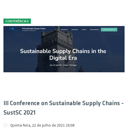
CONFERÊNCIAS
III Conference on Sustainable Supply Chains -
SustSC 2021
Quinta-feira, 22 de julho de 2021 16:08