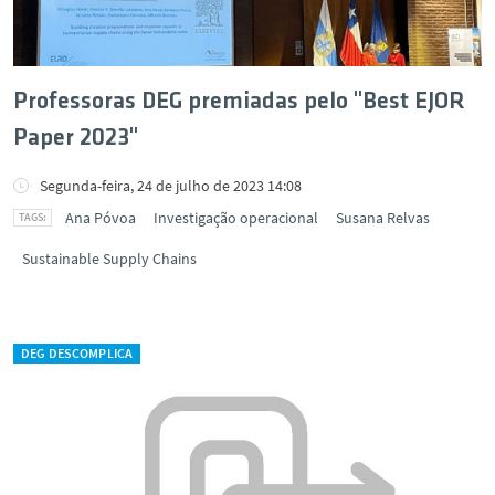
Professoras DEG premiadas pelo "Best EJOR
Paper 2023"
Segunda-feira, 24 de julho de 2023 14:08
Ana Póvoa
Investigação operacional
Susana Relvas
Sustainable Supply Chains
DEG DESCOMPLICA