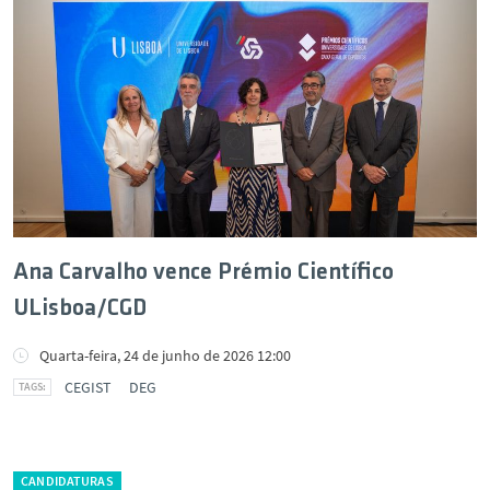
Ana Carvalho vence Prémio Científico
ULisboa/CGD
Quarta-feira, 24 de junho de 2026 12:00
CEGIST
DEG
CANDIDATURAS