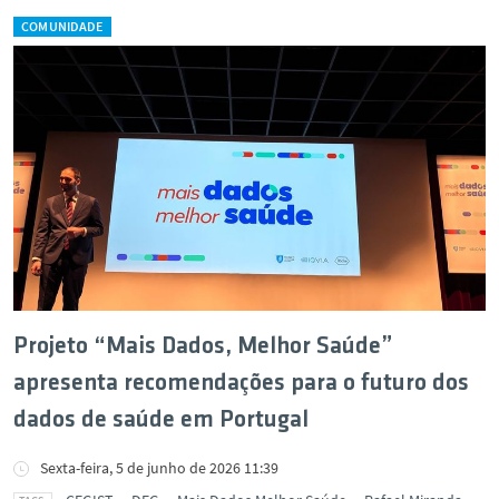
COMUNIDADE
Projeto “Mais Dados, Melhor Saúde”
apresenta recomendações para o futuro dos
dados de saúde em Portugal
Sexta-feira, 5 de junho de 2026 11:39