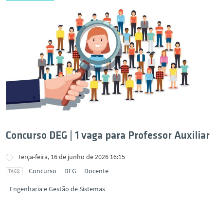
Concurso DEG | 1 vaga para Professor Auxiliar
Terça-feira, 16 de junho de 2026 16:15
Concurso
DEG
Docente
Engenharia e Gestão de Sistemas