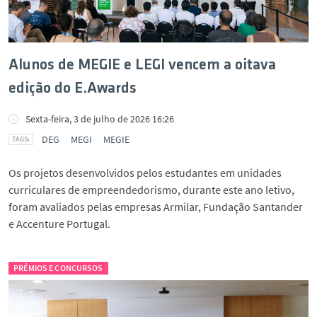
Alunos de MEGIE e LEGI vencem a oitava
edição do E.Awards
Sexta-feira, 3 de julho de 2026 16:26
DEG
MEGI
MEGIE
Os projetos desenvolvidos pelos estudantes em unidades
curriculares de empreendedorismo, durante este ano letivo,
foram avaliados pelas empresas Armilar, Fundação Santander
e Accenture Portugal.
PRÉMIOS E CONCURSOS