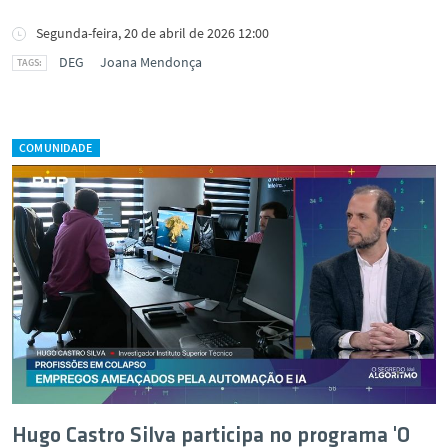
Segunda-feira, 20 de abril de 2026 12:00
DEG
Joana Mendonça
COMUNIDADE
Hugo Castro Silva participa no programa 'O