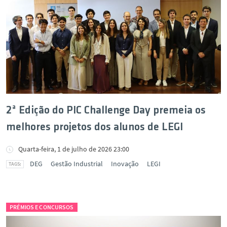
2ª Edição do PIC Challenge Day premeia os
melhores projetos dos alunos de LEGI
Quarta-feira, 1 de julho de 2026 23:00
DEG
Gestão Industrial
Inovação
LEGI
PRÉMIOS E CONCURSOS