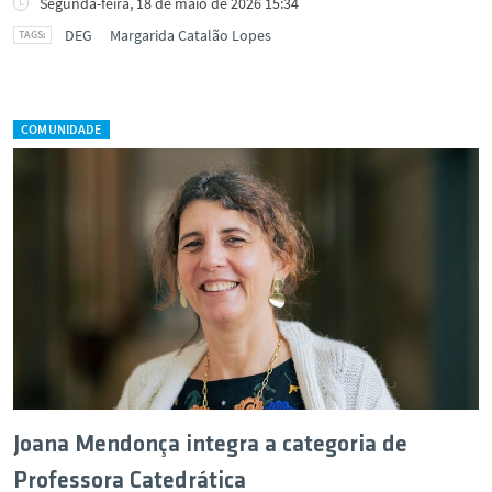
Segunda-feira, 18 de maio de 2026 15:34
DEG
Margarida Catalão Lopes
COMUNIDADE
Joana Mendonça integra a categoria de
Professora Catedrática