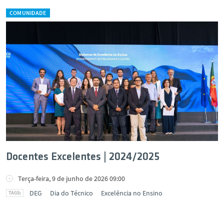
COMUNIDADE
Docentes Excelentes | 2024/2025
Terça-feira, 9 de junho de 2026 09:00
DEG
Dia do Técnico
Excelência no Ensino