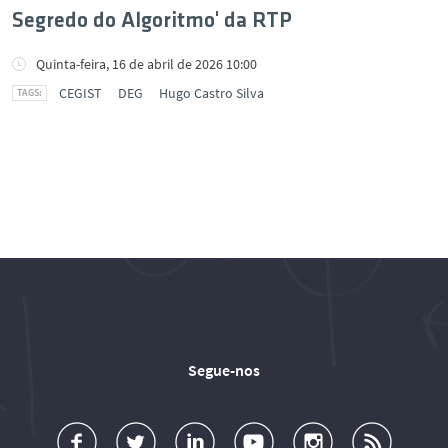
Segredo do Algoritmo' da RTP
Quinta-feira, 16 de abril de 2026 10:00
CEGIST
DEG
Hugo Castro Silva
Segue-nos