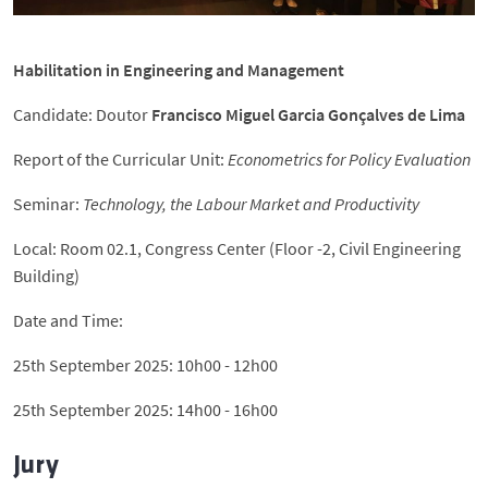
Habilitation in Engineering and Management
Candidate: Doutor
Francisco Miguel Garcia Gonçalves de Lima
Report of the Curricular Unit:
Econometrics for Policy Evaluation
Seminar:
Technology, the Labour Market and Productivity
Local: Room 02.1, Congress Center (Floor -2, Civil Engineering
Building)
Date and Time:
25th September 2025: 10h00 - 12h00
25th September 2025: 14h00 - 16h00
Jury