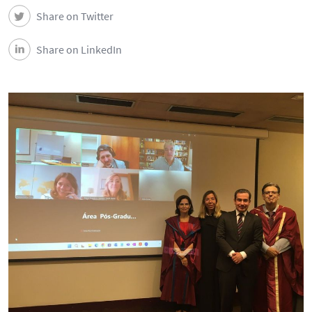
Share on Twitter
Share on LinkedIn