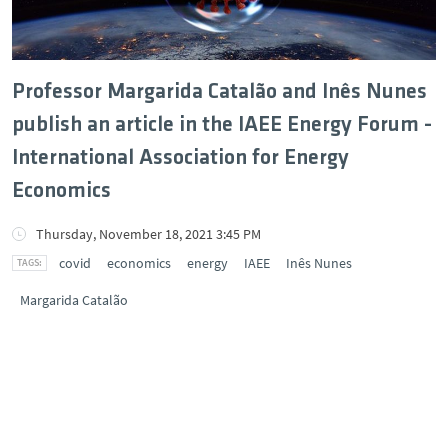
Professor Margarida Catalão and Inês Nunes
publish an article in the IAEE Energy Forum -
International Association for Energy
Economics
Thursday, November 18, 2021 3:45 PM
covid
economics
energy
IAEE
Inês Nunes
Margarida Catalão