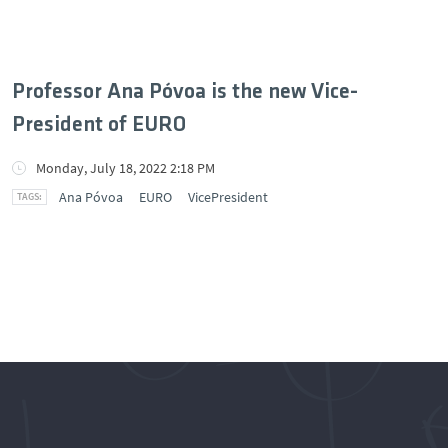
Professor Ana Póvoa is the new Vice-
President of EURO
Monday, July 18, 2022 2:18 PM
Ana Póvoa
EURO
VicePresident