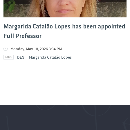
Margarida Catalão Lopes has been appointed
Full Professor
Monday, May 18, 2026 3:34 PM
DEG
Margarida Catalão Lopes