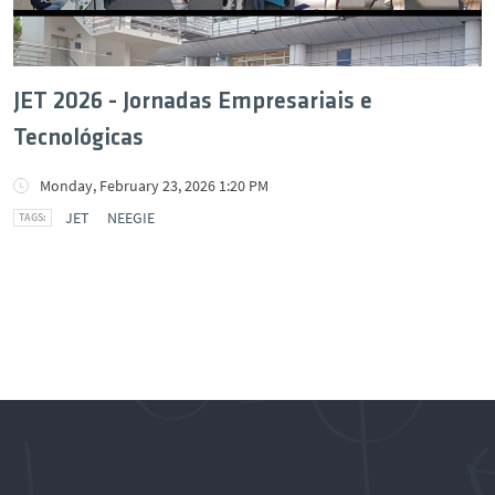
JET 2026 - Jornadas Empresariais e
Tecnológicas
Monday, February 23, 2026 1:20 PM
JET
NEEGIE