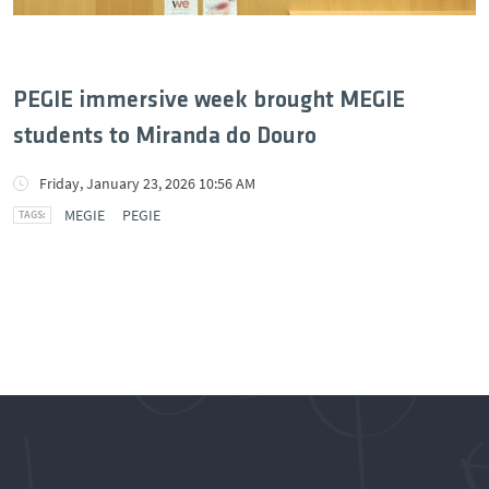
PEGIE immersive week brought MEGIE
students to Miranda do Douro
Friday, January 23, 2026 10:56 AM
MEGIE
PEGIE